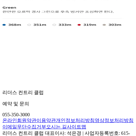
리더스 컨트리 클럽
예약 및 문의
055-350-3000
온라인회원약관
이용약관
개인정보처리방침
영상정보처리방침
이메일무단수집거부
오시는 길
사이트맵
리더스 컨트리 클럽
대표이사: 석은경 | 사업자등록번호: 615-